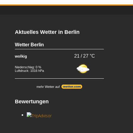
Aktuelles Wetter in Berlin
Wetter Berlin
21 / 27 °C
wolkig
Niederschlag: 0 %
Luftdruck: 1016 hPa
mehr Wetter auf
Bewertungen