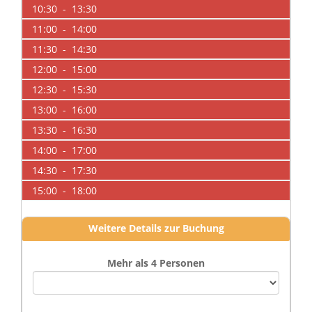
10:30 - 13:30
11:00 - 14:00
11:30 - 14:30
12:00 - 15:00
12:30 - 15:30
13:00 - 16:00
13:30 - 16:30
14:00 - 17:00
14:30 - 17:30
15:00 - 18:00
Weitere Details zur Buchung
Mehr als 4 Personen