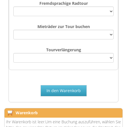
Fremdsprachige Radtour
Mieträder zur Tour buchen
Tourverlängerung
Warenkorb
Ihr Warenkorb ist leer.Um eine Buchung auszuführen, wählen Sie