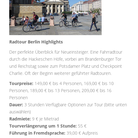
Radtour Berlin Highlights
Der perfekte Überblick für Neueinsteiger. Eine Fahrradtour
durch die Hackeschen Höfe, vorbei am Brandenburger Tor
und Reichstag sowie zum Potsdamer Platz und Checkpoint
Charlie. Oft der Beginn weiterer geführter Radtouren.
Tourpreise:
149,00 € bis 4 Personen, 169,00 € bis 10
Personen, 189,00 € bis 13 Personen, 209,00 € bis 16
Personen
Dauer:
3 Stunden Verfügbare Optionen zur Tour (bitte unten
auswählen)
Radmiete:
9 € je Mietrad
Tourverlängerung um 1 Stunde:
55 €
Führung in Fremdsprache:
39,00 € Aufpreis