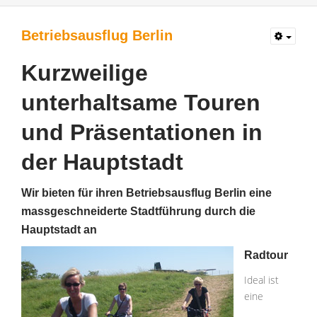
Betriebsausflug Berlin
Kurzweilige
unterhaltsame Touren
und Präsentationen in
der Hauptstadt
Wir bieten für ihren Betriebsausflug Berlin eine
massgeschneiderte Stadtführung durch die
Hauptstadt an
Radtour
Ideal ist
eine