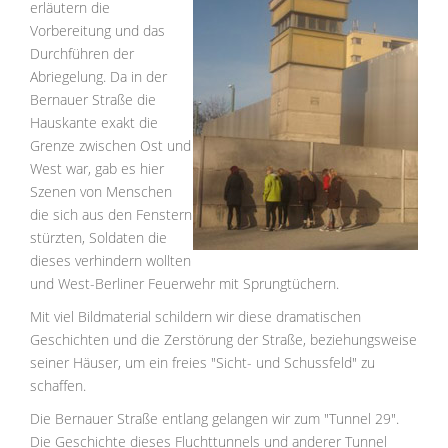
erläutern die
Vorbereitung und das
Durchführen der
Abriegelung. Da in der
Bernauer Straße die
Hauskante exakt die
Grenze zwischen Ost und
West war, gab es hier
Szenen von Menschen
die sich aus den Fenstern
stürzten, Soldaten die
dieses verhindern wollten
und West-Berliner Feuerwehr mit Sprungtüchern.
Mit viel Bildmaterial schildern wir diese dramatischen
Geschichten und die Zerstörung der Straße, beziehungsweise
seiner Häuser, um ein freies "Sicht- und Schussfeld" zu
schaffen.
Die Bernauer Straße entlang gelangen wir zum "Tunnel 29".
Die Geschichte dieses Fluchttunnels und anderer Tunnel