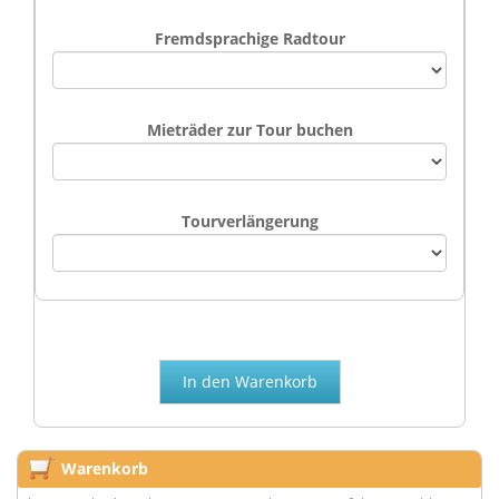
Fremdsprachige Radtour
Mieträder zur Tour buchen
Tourverlängerung
Warenkorb