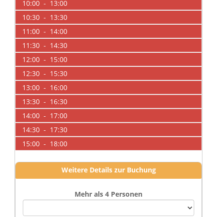
10:00 - 13:00
10:30 - 13:30
11:00 - 14:00
11:30 - 14:30
12:00 - 15:00
12:30 - 15:30
13:00 - 16:00
13:30 - 16:30
14:00 - 17:00
14:30 - 17:30
15:00 - 18:00
Weitere Details zur Buchung
Mehr als 4 Personen