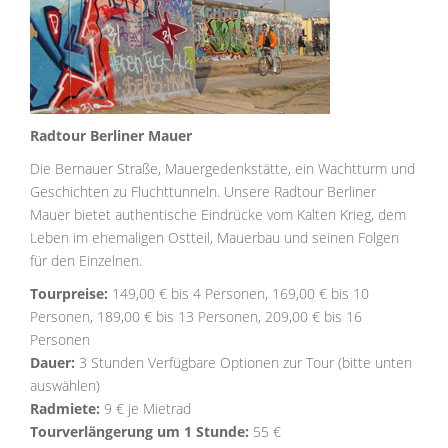
Radtour Berliner Mauer
Die Bernauer Straße, Mauergedenkstätte, ein Wachtturm und
Geschichten zu Fluchttunneln. Unsere Radtour Berliner
Mauer bietet authentische Eindrücke vom Kalten Krieg, dem
Leben im ehemaligen Ostteil, Mauerbau und seinen Folgen
für den Einzelnen.
Tourpreise:
149,00 € bis 4 Personen, 169,00 € bis 10
Personen, 189,00 € bis 13 Personen, 209,00 € bis 16
Personen
Dauer:
3 Stunden Verfügbare Optionen zur Tour (bitte unten
auswählen)
Radmiete:
9 € je Mietrad
Tourverlängerung um 1 Stunde:
55 €