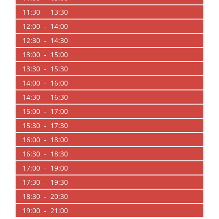
11:30 - 13:30
12:00 - 14:00
12:30 - 14:30
13:00 - 15:00
13:30 - 15:30
14:00 - 16:00
14:30 - 16:30
15:00 - 17:00
15:30 - 17:30
16:00 - 18:00
16:30 - 18:30
17:00 - 19:00
17:30 - 19:30
18:30 - 20:30
19:00 - 21:00