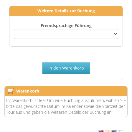
Weitere Details zur Buchung
Fremdsprachige Führung
Warenkorb
Ihr Warenkorb ist leer.Um eine Buchung auszuführen, wählen Sie
bitte das gewünschte Datum im Kalender sowie die Startzeit der
Tour aus und geben die weiteren Details der Buchung an.