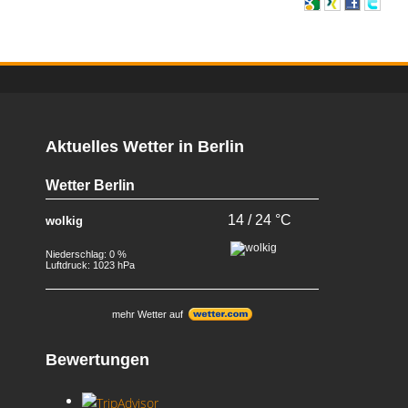
Aktuelles Wetter in Berlin
Wetter Berlin
14 / 24 °C
wolkig
Niederschlag: 0 %
Luftdruck: 1023 hPa
mehr Wetter auf
Bewertungen