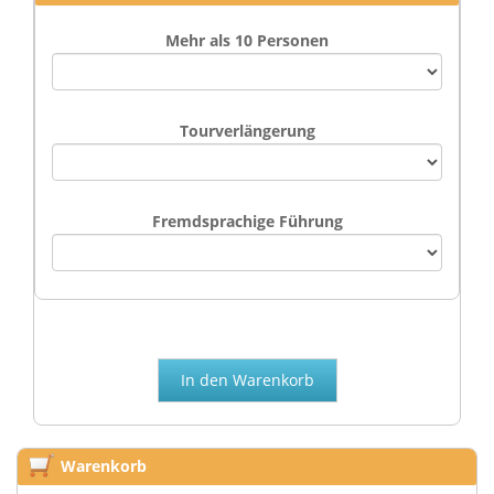
Mehr als 10 Personen
Tourverlängerung
Fremdsprachige Führung
Warenkorb