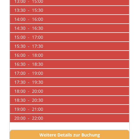
13:00 - 15:00
13:30 - 15:30
14:00 - 16:00
14:30 - 16:30
15:00 - 17:00
15:30 - 17:30
16:00 - 18:00
16:30 - 18:30
17:00 - 19:00
17:30 - 19:30
18:00 - 20:00
18:30 - 20:30
19:00 - 21:00
20:00 - 22:00
Weitere Details zur Buchung