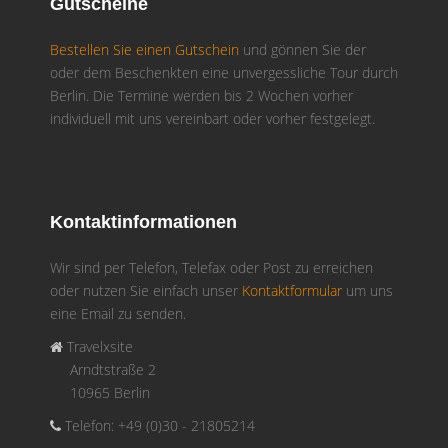
Gutscheine
Bestellen Sie einen Gutschein
und gönnen Sie der
oder dem Beschenkten eine unvergessliche Tour durch
Berlin. Die Termine werden bis 2 Wochen vorher
individuell mit uns vereinbart oder vorher festgelegt.
Kontaktinformationen
Wir sind per Telefon, Telefax oder Post zu erreichen
oder nutzen Sie einfach unser
Kontaktformular
um uns
eine Email zu senden.
Travelxsite
Arndtstraße 2
10965 Berlin
Telefon: +49 (0)30 - 21805214