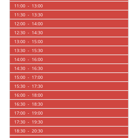
11:00 - 13:00
11:30 - 13:30
12:00 - 14:00
12:30 - 14:30
13:00 - 15:00
13:30 - 15:30
14:00 - 16:00
14:30 - 16:30
15:00 - 17:00
15:30 - 17:30
16:00 - 18:00
16:30 - 18:30
17:00 - 19:00
17:30 - 19:30
18:30 - 20:30