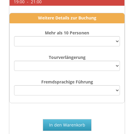
19:00 - 21:00
Weitere Details zur Buchung
Mehr als 10 Personen
Tourverlängerung
Fremdsprachige Führung