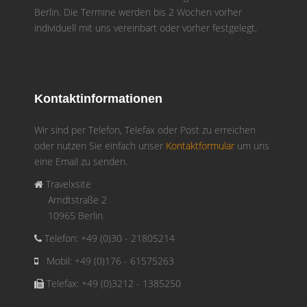
Berlin. Die Termine werden bis 2 Wochen vorher
individuell mit uns vereinbart oder vorher festgelegt.
Kontaktinformationen
Wir sind per Telefon, Telefax oder Post zu erreichen
oder nutzen Sie einfach unser
Kontaktformular
um uns
eine Email zu senden.
Travelxsite
Arndtstraße 2
10965 Berlin
Telefon: +49 (0)30 - 21805214
Mobil: +49 (0)176 - 61575263
Telefax: +49 (0)3212 - 1385250