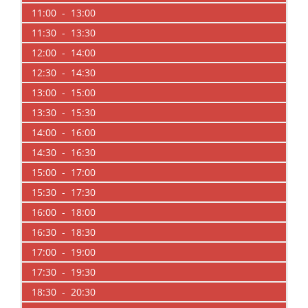
11:00 - 13:00
11:30 - 13:30
12:00 - 14:00
12:30 - 14:30
13:00 - 15:00
13:30 - 15:30
14:00 - 16:00
14:30 - 16:30
15:00 - 17:00
15:30 - 17:30
16:00 - 18:00
16:30 - 18:30
17:00 - 19:00
17:30 - 19:30
18:30 - 20:30