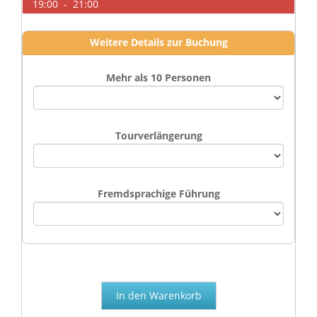
19:00 - 21:00
Weitere Details zur Buchung
Mehr als 10 Personen
Tourverlängerung
Fremdsprachige Führung