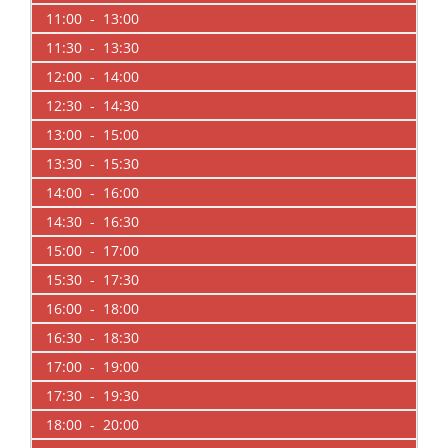
11:00 - 13:00
11:30 - 13:30
12:00 - 14:00
12:30 - 14:30
13:00 - 15:00
13:30 - 15:30
14:00 - 16:00
14:30 - 16:30
15:00 - 17:00
15:30 - 17:30
16:00 - 18:00
16:30 - 18:30
17:00 - 19:00
17:30 - 19:30
18:00 - 20:00