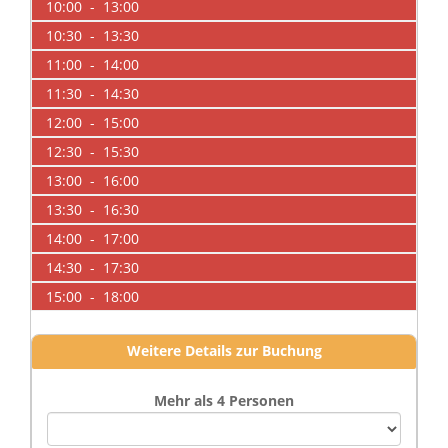
10:00 - 13:00
10:30 - 13:30
11:00 - 14:00
11:30 - 14:30
12:00 - 15:00
12:30 - 15:30
13:00 - 16:00
13:30 - 16:30
14:00 - 17:00
14:30 - 17:30
15:00 - 18:00
Weitere Details zur Buchung
Mehr als 4 Personen