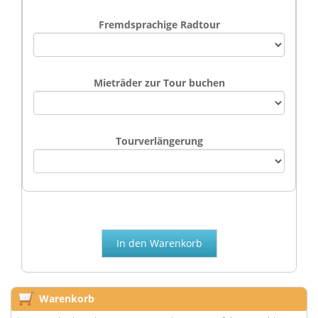
Fremdsprachige Radtour
Mieträder zur Tour buchen
Tourverlängerung
Warenkorb